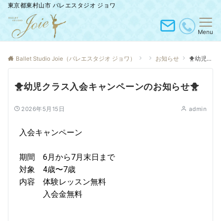
東京都東村山市 バレエスタジオ ジョワ
Menu
Ballet Studio Joie（バレエスタジオ ジョワ）
お知らせ
🐥幼児クラス入会キャンペーンのお知らせ🐥
🐥幼児クラス入会キャンペーンのお知らせ🐥
2026年5月15日
admin
入会キャンペーン
期間 6月から7月末日まで
対象 4歳〜7歳
内容 体験レッスン無料
入会金無料