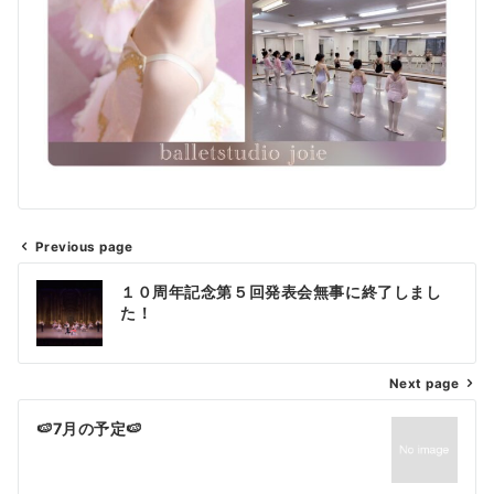
Previous page
１０周年記念第５回発表会無事に終了しまし
た！
Next page
🍉7月の予定🍉