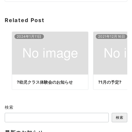
Related Post
2024年1月11日
2021年12月16日
?幼児クラス体験会のお知らせ
?1月の予定?
検索
検索