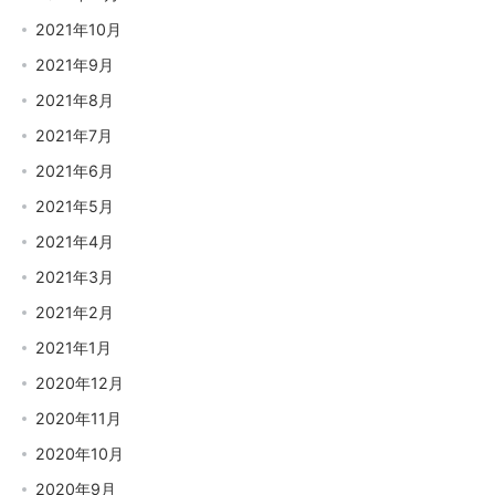
2021年10月
2021年9月
2021年8月
2021年7月
2021年6月
2021年5月
2021年4月
2021年3月
2021年2月
2021年1月
2020年12月
2020年11月
2020年10月
2020年9月