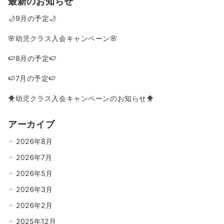
最新のお知らせ
🌙9月の予定🌙
🌸幼児クラス入会キャンペーン🌸
🍉8月の予定🍉
🍉7月の予定🍉
🐥幼児クラス入会キャンペーンのお知らせ🐥
アーカイブ
2026年8月
2026年7月
2026年5月
2026年3月
2026年2月
2025年12月