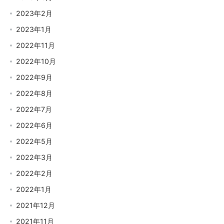
2023年2月
2023年1月
2022年11月
2022年10月
2022年9月
2022年8月
2022年7月
2022年6月
2022年5月
2022年3月
2022年2月
2022年1月
2021年12月
2021年11月