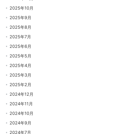
2025年10月
2025年9月
2025年8月
2025年7月
2025年6月
2025年5月
2025年4月
2025年3月
2025年2月
2024年12月
2024年11月
2024年10月
2024年9月
2024年7月