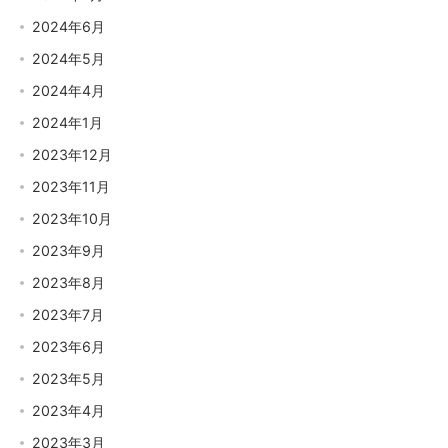
2024年6月
2024年5月
2024年4月
2024年1月
2023年12月
2023年11月
2023年10月
2023年9月
2023年8月
2023年7月
2023年6月
2023年5月
2023年4月
2023年3月