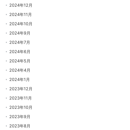
2024年12月
2024年11月
2024年10月
2024年9月
2024年7月
2024年6月
2024年5月
2024年4月
2024年1月
2023年12月
2023年11月
2023年10月
2023年9月
2023年8月