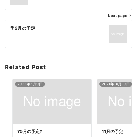
Next page
💐2月の予定
Related Post
2022年5月9日
2021年10月19日
?5月の予定?
11月の予定