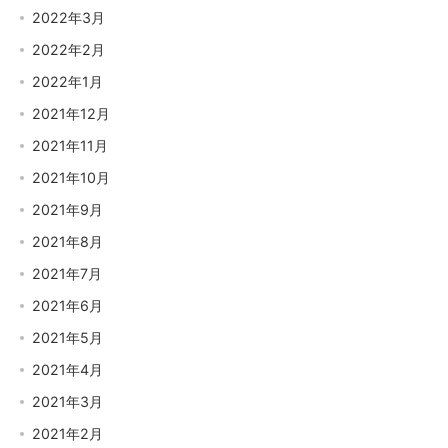
2022年3月
2022年2月
2022年1月
2021年12月
2021年11月
2021年10月
2021年9月
2021年8月
2021年7月
2021年6月
2021年5月
2021年4月
2021年3月
2021年2月