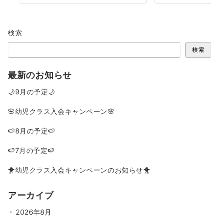
検索
検索
最新のお知らせ
🌙9月の予定🌙
🌸幼児クラス入会キャンペーン🌸
🍉8月の予定🍉
🍉7月の予定🍉
🐥幼児クラス入会キャンペーンのお知らせ🐥
アーカイブ
2026年8月