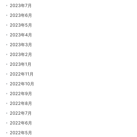
2023年7月
2023年6月
2023年5月
2023年4月
2023年3月
2023年2月
2023年1月
2022年11月
2022年10月
2022年9月
2022年8月
2022年7月
2022年6月
2022年5月