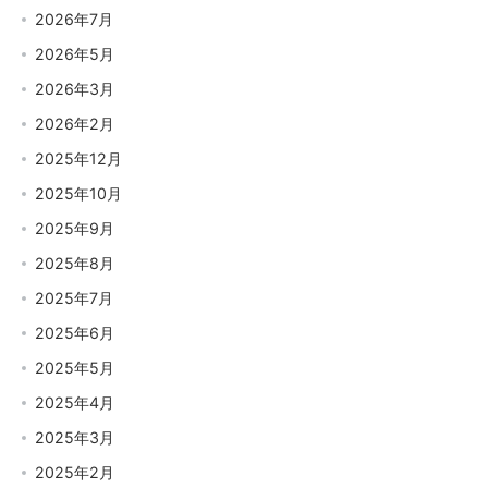
2026年7月
2026年5月
2026年3月
2026年2月
2025年12月
2025年10月
2025年9月
2025年8月
2025年7月
2025年6月
2025年5月
2025年4月
2025年3月
2025年2月