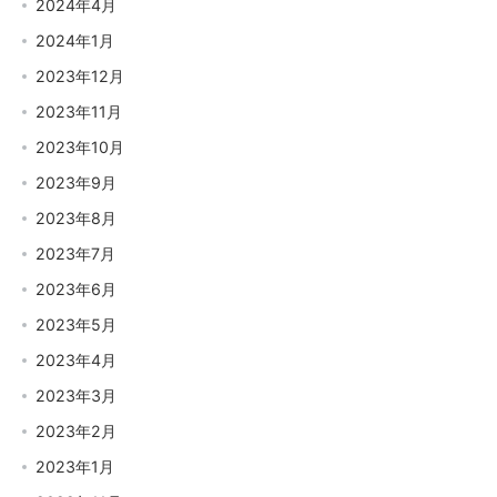
2024年4月
2024年1月
2023年12月
2023年11月
2023年10月
2023年9月
2023年8月
2023年7月
2023年6月
2023年5月
2023年4月
2023年3月
2023年2月
2023年1月