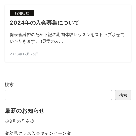
お知らせ
2024年の入会募集について
発表会練習のため下記の期間体験レッスンをストップさせて
いただきます。 (見学のみ...
2023年12月25日
検索
検索
最新のお知らせ
🌙9月の予定🌙
🌸幼児クラス入会キャンペーン🌸