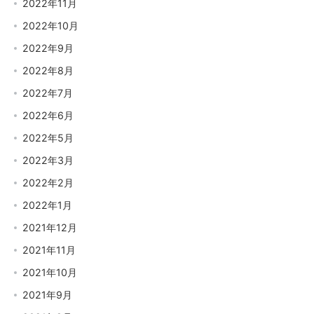
2022年11月
2022年10月
2022年9月
2022年8月
2022年7月
2022年6月
2022年5月
2022年3月
2022年2月
2022年1月
2021年12月
2021年11月
2021年10月
2021年9月