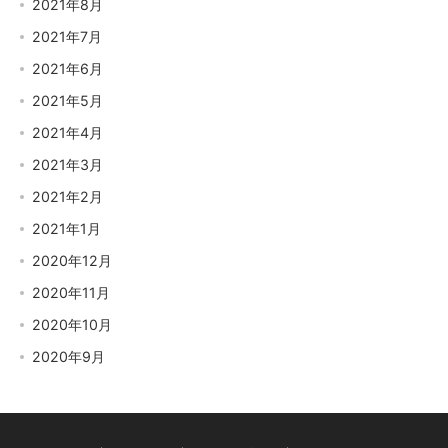
2021年8月
2021年7月
2021年6月
2021年5月
2021年4月
2021年3月
2021年2月
2021年1月
2020年12月
2020年11月
2020年10月
2020年9月