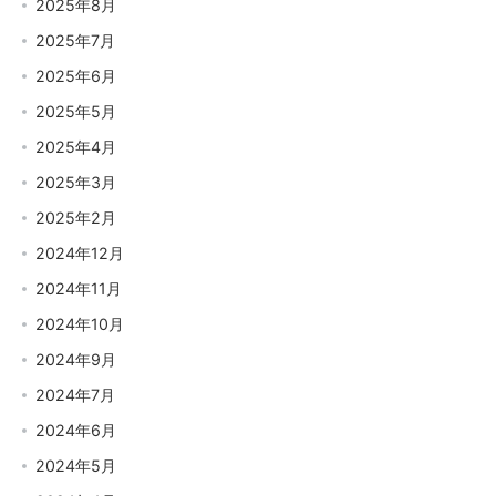
2025年8月
2025年7月
2025年6月
2025年5月
2025年4月
2025年3月
2025年2月
2024年12月
2024年11月
2024年10月
2024年9月
2024年7月
2024年6月
2024年5月