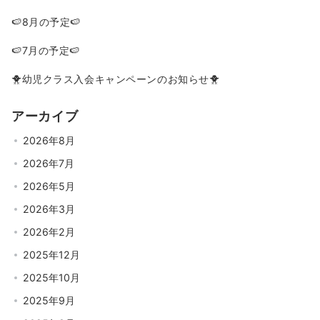
🍉8月の予定🍉
🍉7月の予定🍉
🐥幼児クラス入会キャンペーンのお知らせ🐥
アーカイブ
2026年8月
2026年7月
2026年5月
2026年3月
2026年2月
2025年12月
2025年10月
2025年9月