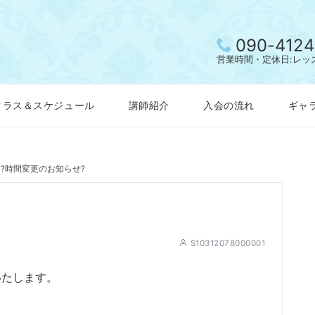
090-4124
営業時間・定休日:レッ
クラス＆スケジュール
講師紹介
入会の流れ
ギャ
?時間変更のお知らせ?
S10312078000001
いたします。