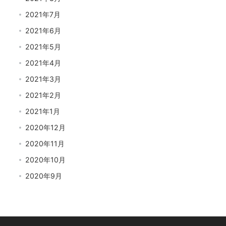
2021年7月
2021年6月
2021年5月
2021年4月
2021年3月
2021年2月
2021年1月
2020年12月
2020年11月
2020年10月
2020年9月