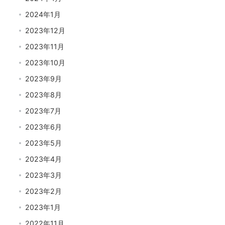
2024年1月
2023年12月
2023年11月
2023年10月
2023年9月
2023年8月
2023年7月
2023年6月
2023年5月
2023年4月
2023年3月
2023年2月
2023年1月
2022年11月