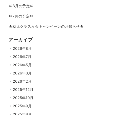
🍉8月の予定🍉
🍉7月の予定🍉
🐥幼児クラス入会キャンペーンのお知らせ🐥
アーカイブ
2026年8月
2026年7月
2026年5月
2026年3月
2026年2月
2025年12月
2025年10月
2025年9月
2025年8月