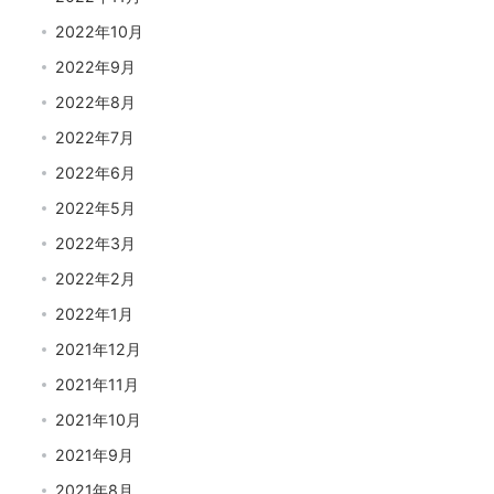
2022年10月
2022年9月
2022年8月
2022年7月
2022年6月
2022年5月
2022年3月
2022年2月
2022年1月
2021年12月
2021年11月
2021年10月
2021年9月
2021年8月