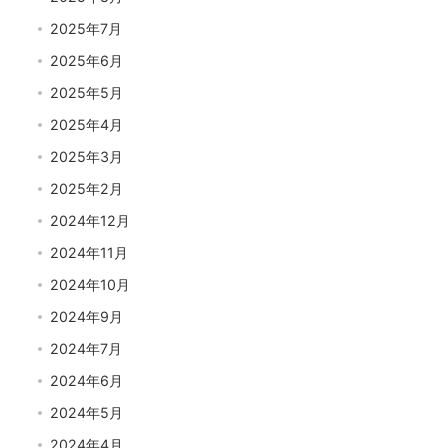
2025年7月
2025年6月
2025年5月
2025年4月
2025年3月
2025年2月
2024年12月
2024年11月
2024年10月
2024年9月
2024年7月
2024年6月
2024年5月
2024年4月