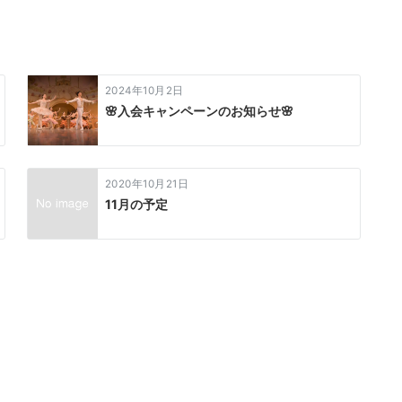
2024年10月2日
🌸入会キャンペーンのお知らせ🌸
2020年10月21日
11月の予定